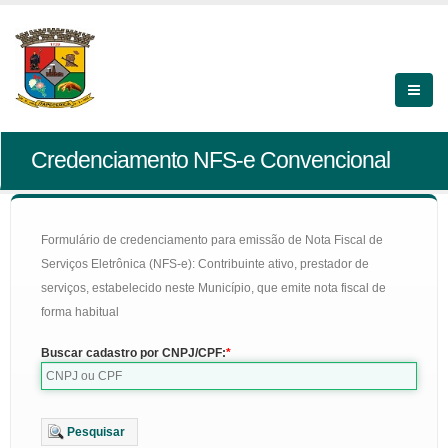
Credenciamento NFS-e Convencional
Formulário de credenciamento para emissão de Nota Fiscal de
Serviços Eletrônica (NFS-e): Contribuinte ativo, prestador de
serviços, estabelecido neste Município, que emite nota fiscal de
forma habitual
Buscar cadastro por CNPJ/CPF:
Pesquisar