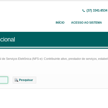
(37) 3341-8534
INÍCIO
ACESSO AO SISTEMA
cional
e Serviços Eletrônica (NFS-e): Contribuinte ativo, prestador de serviços, estabel
Pesquisar