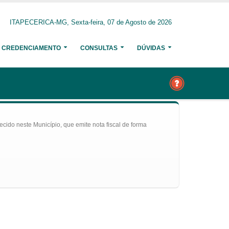
ITAPECERICA-MG, Sexta-feira, 07 de Agosto de 2026
CREDENCIAMENTO
CONSULTAS
DÚVIDAS
ecido neste Município, que emite nota fiscal de forma