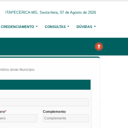
ITAPECERICA-MG, Sexta-feira, 07 de Agosto de 2026
CREDENCIAMENTO
CONSULTAS
DÚVIDAS
itório deste Município
ero
Complemento