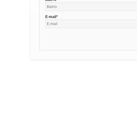
E-mail