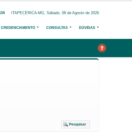
534
ITAPECERICA-MG, Sábado, 08 de Agosto de 2026
CREDENCIAMENTO
CONSULTAS
DÚVIDAS
Pesquisar