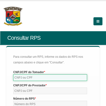
Consultar RPS
Para consultar um RPS, informe os dados do RPS nos
campos abaixo e clique em "Consultar".
CNPJ/CPF do Tomador
CNPJ/CPF do Prestador
Número do RPS