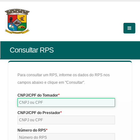
Consultar RPS
Para consultar um RPS, informe os dados do RPS nos
campos abaixo e clique em "Consultar".
CNPJ/CPF do Tomador
CNPJ/CPF do Prestador
Número do RPS