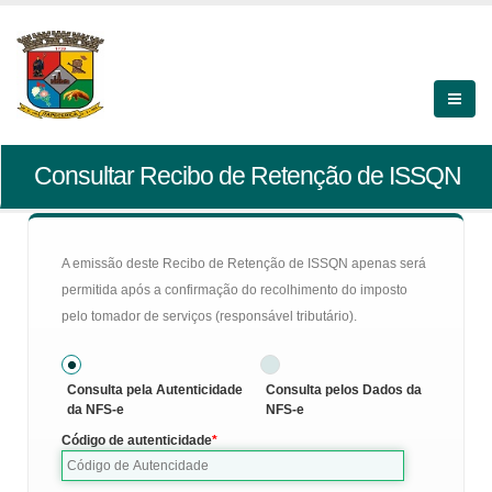
Consultar Recibo de Retenção de ISSQN
A emissão deste Recibo de Retenção de ISSQN apenas será
permitida após a confirmação do recolhimento do imposto
pelo tomador de serviços (responsável tributário).
Consulta pela Autenticidade
Consulta pelos Dados da
da NFS-e
NFS-e
Código de autenticidade