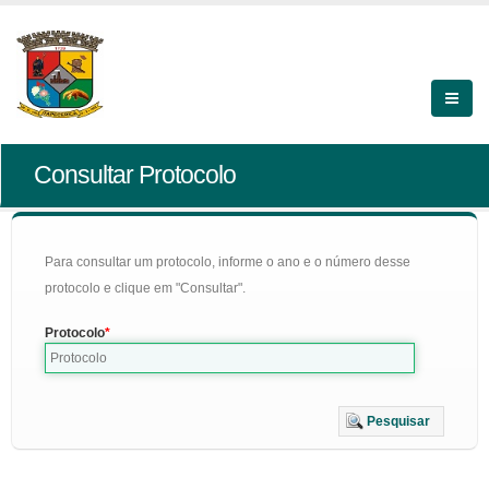
Consultar Protocolo
Para consultar um protocolo, informe o ano e o número desse
protocolo e clique em "Consultar".
Protocolo
Pesquisar