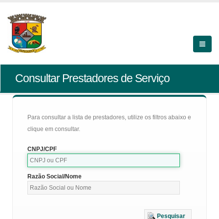
Consultar Prestadores de Serviço
Para consultar a lista de prestadores, utilize os filtros abaixo e
clique em consultar.
CNPJ/CPF
Razão Social/Nome
Pesquisar