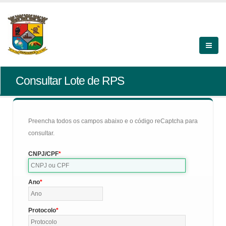
Consultar Lote de RPS
Preencha todos os campos abaixo e o código reCaptcha para
consultar.
CNPJ/CPF
Ano
Protocolo