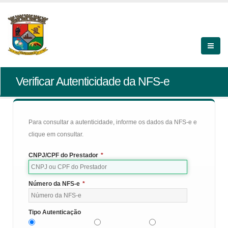
Verificar Autenticidade da NFS-e
Para consultar a autenticidade, informe os dados da NFS-e e
clique em consultar.
CNPJ/CPF do Prestador
*
Número da NFS-e
*
Tipo Autenticação