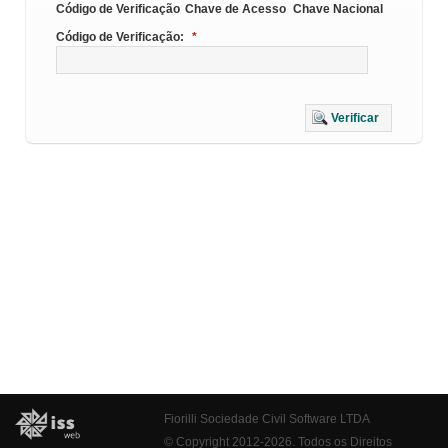
Código de Verificação
Chave de Acesso
Chave Nacional
Código de Verificação:
*
Verificar
Fiorilli Sociedade Civil Software LTDA
© Copyright 2012-2026. Todos os Direitos