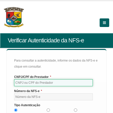
Verificar Autenticidade da NFS-e
Para consultar a autenticidade, informe os dados da NFS-e e
clique em consultar.
CNPJ/CPF do Prestador
*
Número da NFS-e
*
Tipo Autenticação