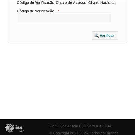
Código de Verificação
Chave de Acesso
Chave Nacional
Código de Verificação:
*
Verificar
Fiorilli Sociedade Civil Software LTDA
© Copyright 2012-2026. Todos os Direitos