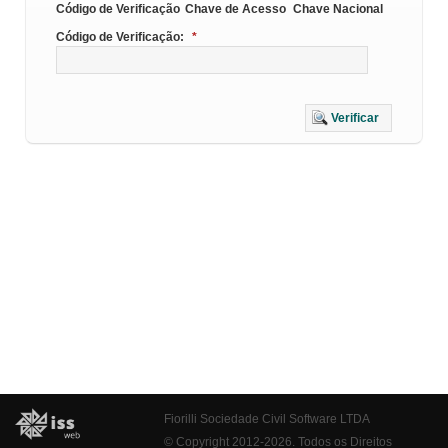
Código de Verificação
Chave de Acesso
Chave Nacional
Código de Verificação:
*
Verificar
Fiorilli Sociedade Civil Software LTDA
© Copyright 2012-2026. Todos os Direitos