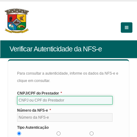
Verificar Autenticidade da NFS-e
Para consultar a autenticidade, informe os dados da NFS-e e
clique em consultar.
CNPJ/CPF do Prestador
*
Número da NFS-e
*
Tipo Autenticação