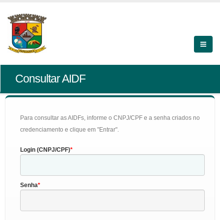
Consultar AIDF
Para consultar as AIDFs, informe o CNPJ/CPF e a senha criados no
credenciamento e clique em "Entrar".
Login (CNPJ/CPF)
Senha