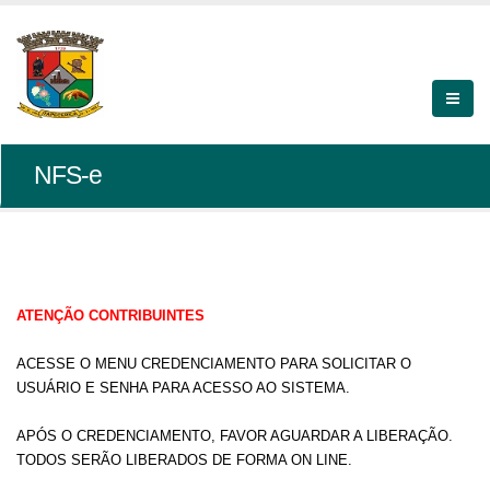
NFS-e
ATENÇÃO CONTRIBUINTES
ACESSE O MENU CREDENCIAMENTO PARA SOLICITAR O
USUÁRIO E SENHA PARA ACESSO AO SISTEMA.
APÓS O CREDENCIAMENTO, FAVOR AGUARDAR A LIBERAÇÃO.
TODOS SERÃO LIBERADOS DE FORMA ON LINE.