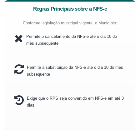
Regras Principais sobre a NFS-e
Conforme legislação municipal vigente, o Município:
Permite o cancelamento da NFS-e até o dia 10 do
mês subsequente
Permite a substituição da NFS-e até o dia 10 do mês
subsequente
Exige que o RPS seja convertido em NFS-e em até 3
dias