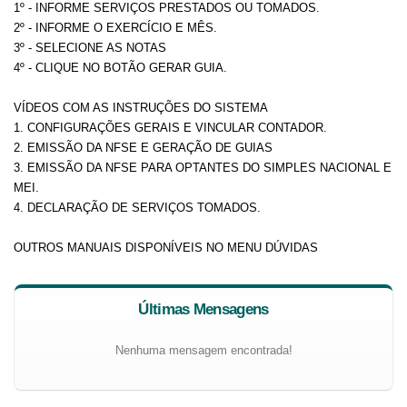
1º - INFORME SERVIÇOS PRESTADOS OU TOMADOS.
2º - INFORME O EXERCÍCIO E MÊS.
3º - SELECIONE AS NOTAS
4º - CLIQUE NO BOTÃO GERAR GUIA.
VÍDEOS COM AS INSTRUÇÕES DO SISTEMA
1. CONFIGURAÇÕES GERAIS E VINCULAR CONTADOR.
2. EMISSÃO DA NFSE E GERAÇÃO DE GUIAS
3. EMISSÃO DA NFSE PARA OPTANTES DO SIMPLES NACIONAL E
MEI.
4. DECLARAÇÃO DE SERVIÇOS TOMADOS.
OUTROS MANUAIS DISPONÍVEIS NO MENU DÚVIDAS
Últimas Mensagens
Nenhuma mensagem encontrada!